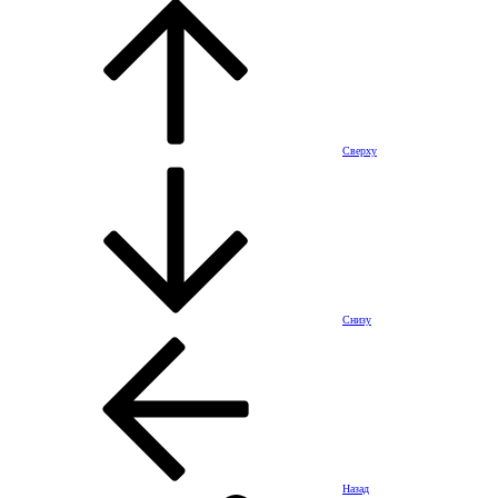
Сверху
Снизу
Назад