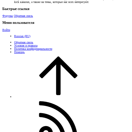
kick каналах, а также на темы, которые нас всех интересуют.
Быстрые ссылки
Форумы
Обратная связь
Меню пользователя
Войти
Russian (RU)
Обратная связь
Условия и правила
Политика конфиденциальности
Помощь