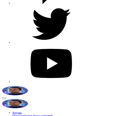
Форумы
Новые сообщения
Поиск сообщений