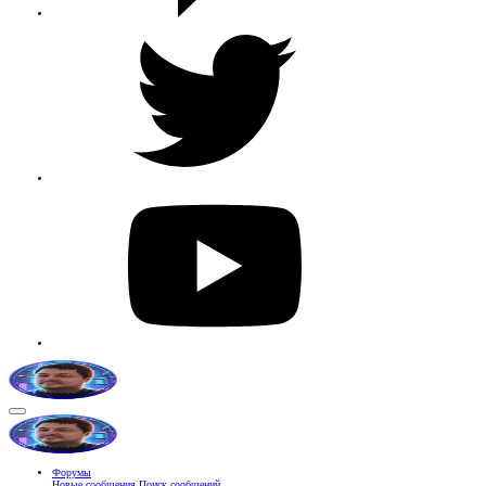
Форумы
Новые сообщения
Поиск сообщений