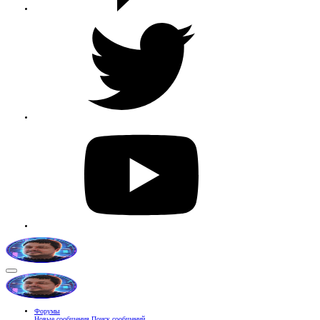
Форумы
Новые сообщения
Поиск сообщений