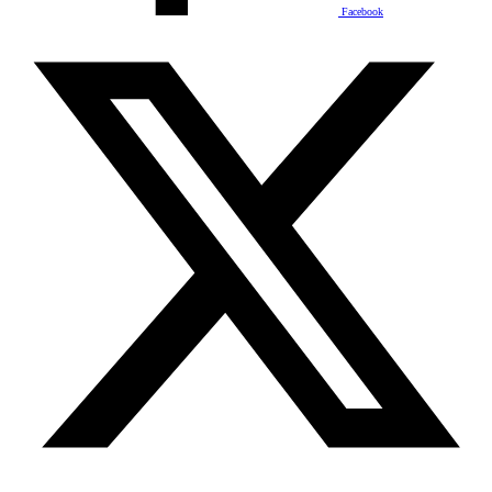
Facebook