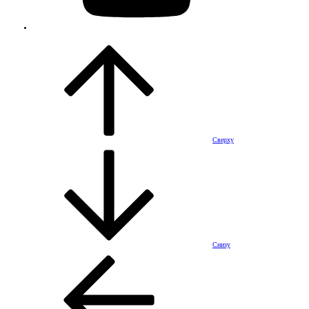
Сверху
Снизу