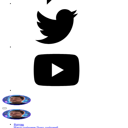
Форумы
Новые сообщения
Поиск сообщений