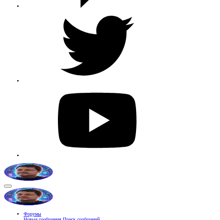
Форумы
Новые сообщения
Поиск сообщений