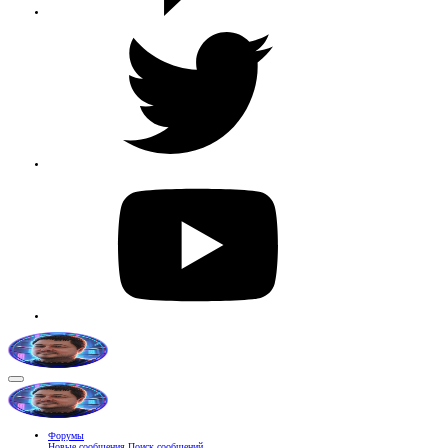
Форумы
Новые сообщения
Поиск сообщений