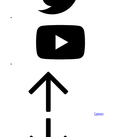
Сверху