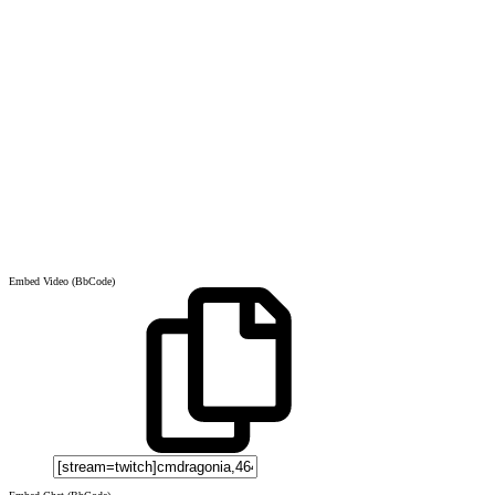
Embed Video (BbCode)