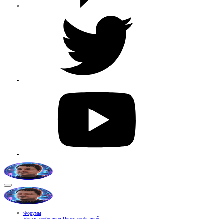
Форумы
Новые сообщения
Поиск сообщений