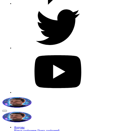
Форумы
Новые сообщения
Поиск сообщений