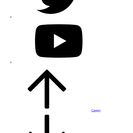
Сверху