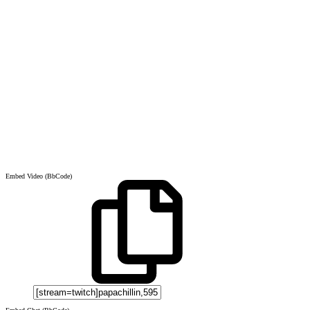
Embed Video (BbCode)