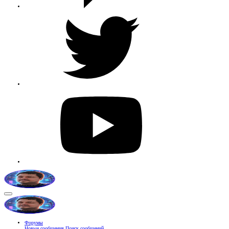
Форумы
Новые сообщения
Поиск сообщений