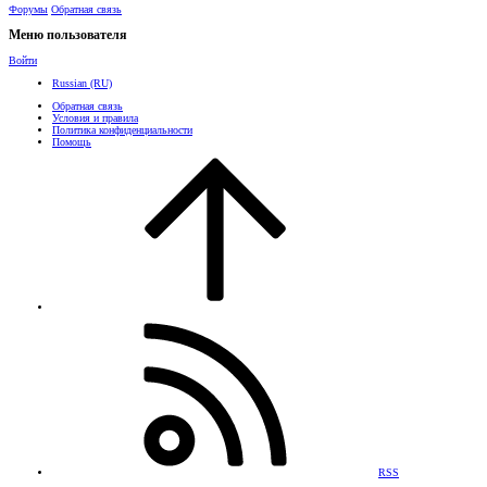
Форумы
Обратная связь
Меню пользователя
Войти
Russian (RU)
Обратная связь
Условия и правила
Политика конфиденциальности
Помощь
RSS