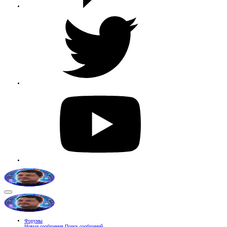
Форумы
Новые сообщения
Поиск сообщений